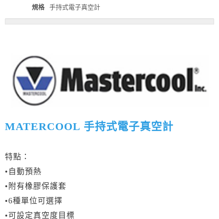
規格
手持式電子真空計
MATERCOOL 手持式電子真空計
特點：
•自動預熱
•附有橡膠保護套
•6種單位可選擇
•可設定真空度目標