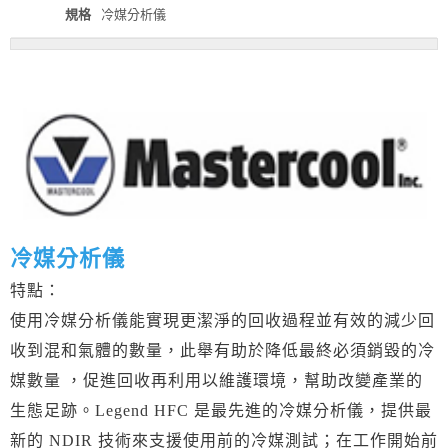
規格
冷媒分析儀
冷媒分析儀
特點：
使用冷媒分析儀能實現更潔淨的回收過程並有效的減少回
收到混和氣體的數量，此舉有助於降低最終必須銷毀的冷
媒數量 ，促進回收再利用以維護環境，幫助改變產業的
生態足跡。Legend HFC 是最先進的冷媒分析儀，提供最
新的 NDIR 技術來支援使用前的冷媒測試；在工作開始前